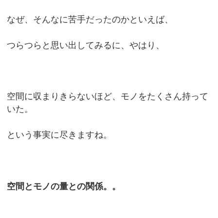
なぜ、そんなに苦手だったのかといえば、
つらつらと思い出してみるに、やはり、
空間に収まりきらないほど、モノをたくさん持って
いた。
という事実に尽きますね。
空間とモノの量との関係。。