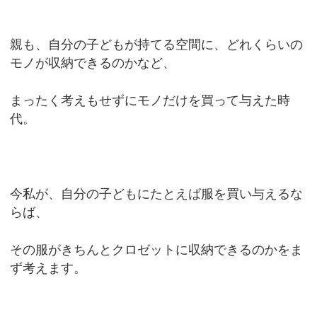
親も、自分の子どもが持てる空間に、どれくらいの
モノが収納できるのかなど、
まったく考えもせずにモノだけを買って与えた時
代。
今私が、自分の子どもにたとえば服を買い与えるな
らば、
その服がきちんとクロゼットに収納できるのかをま
ず考えます。