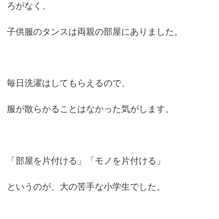
ろがなく、
子供服のタンスは両親の部屋にありました。
毎日洗濯はしてもらえるので、
服が散らかることはなかった気がします。
「部屋を片付ける」「モノを片付ける」
というのが、大の苦手な小学生でした。