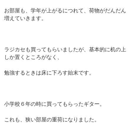
お部屋も、学年が上がるにつれて、荷物がだんだん
増えていきます。
ラジカセも買ってもらいましたが、基本的に机の上
しか置くところがなく、
勉強するときは床に下ろす始末です。
小学校６年の時に買ってもらったギター。
これも、狭い部屋の重荷になりました。