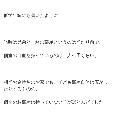
低学年編にも書いたように、
当時は兄弟と一緒の部屋というのは当たり前で、
個室の自室を持っているのは一人っ子くらい。
相当お金持ちのお家でも、子ども部屋自体は広かっ
たりするものの、
個別のお部屋は持っていない子がほとんどでした。