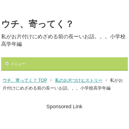
ウチ、寄ってく？
私がお片付けにめざめる前の長ーいお話。。。小学校
高学年編
メニュー
ウチ、寄ってく？ TOP
私のお片づけヒストリー
私がお
片付けにめざめる前の長ーいお話。。。小学校高学年編
Sponsored Link