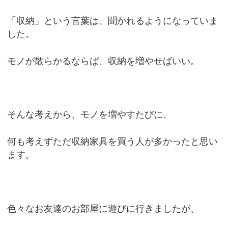
「収納」という言葉は、聞かれるようになっていま
した。
モノが散らかるならば、収納を増やせばいい。
そんな考えから、モノを増やすたびに、
何も考えずただ収納家具を買う人が多かったと思い
ます。
色々なお友達のお部屋に遊びに行きましたが、