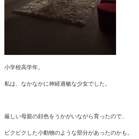
小学校高学年。
私は、なかなかに神経過敏な少女でした。
厳しい母親の顔色をうかがいながら育ったので、
ビクビクした小動物のような部分があったのかも。