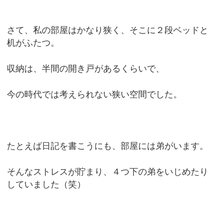
さて、私の部屋はかなり狭く、そこに２段ベッドと
机がふたつ。
収納は、半間の開き戸があるくらいで、
今の時代では考えられない狭い空間でした。
たとえば日記を書こうにも、部屋には弟がいます。
そんなストレスが貯まり、４つ下の弟をいじめたり
していました（笑）