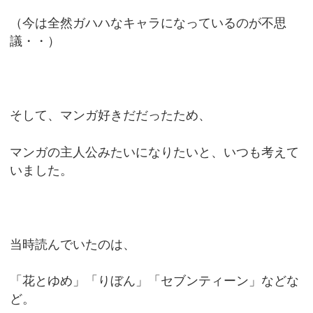
（今は全然ガハハなキャラになっているのが不思
議・・）
そして、マンガ好きだだったため、
マンガの主人公みたいになりたいと、いつも考えて
いました。
当時読んでいたのは、
「花とゆめ」「りぼん」「セブンティーン」などな
ど。