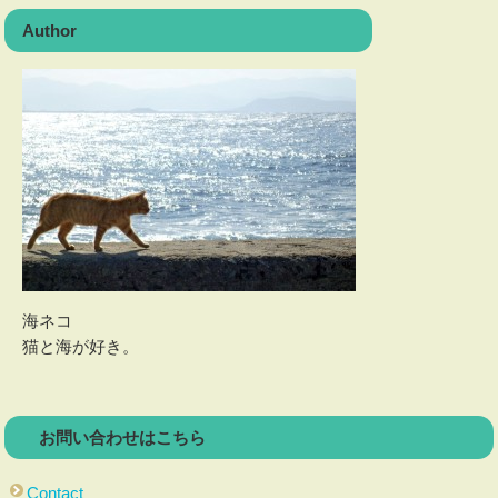
Author
海ネコ
猫と海が好き。
お問い合わせはこちら
Contact