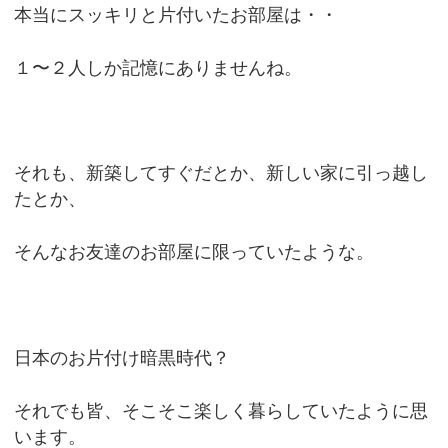
本当にスッキリと片付いたお部屋は・・
１〜２人しか記憶にありませんね。
それも、新築してすぐだとか、新しい家に引っ越し
たとか、
そんなお友達のお部屋に限っていたような。
日本のお片付け暗黒時代？
それでも皆、そこそこ楽しく暮らしていたように思
います。