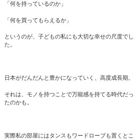
「何を持っているのか」
「何を買ってもらえるか」
というのが、子どもの私にも大切な幸せの尺度でし
た。
日本がだんだんと豊かになっていく、高度成長期。
それは、モノを持つことで万能感を持てる時代だっ
たのかも。
実際私の部屋にはタンスもワードローブも置くとこ