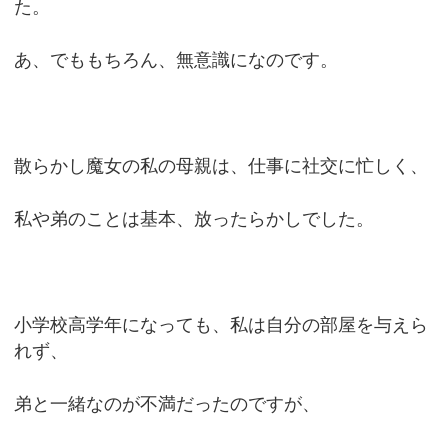
た。
あ、でももちろん、無意識になのです。
散らかし魔女の私の母親は、仕事に社交に忙しく、
私や弟のことは基本、放ったらかしでした。
小学校高学年になっても、私は自分の部屋を与えら
れず、
弟と一緒なのが不満だったのですが、