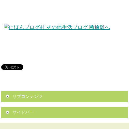
サブコンテンツ
サイドバー