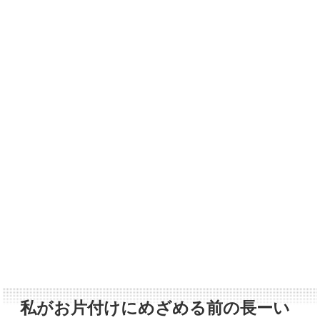
私がお片付けにめざめる前の長ーい