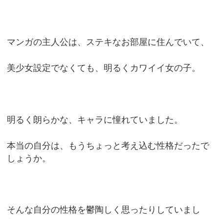
マンガの主人公は、ステキなお部屋に住んでいて、
美少女設定でなくても、明るくカワイイ女の子。
明るく朗らかな、キャラに憧れていました。
本当の自分は、もうちょっと考え込む性格だったで
しょうか。
そんな自分の性格を鬱陶しく思ったりしていまし