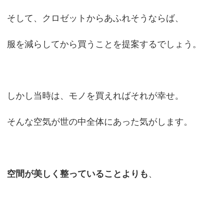
そして、クロゼットからあふれそうならば、
服を減らしてから買うことを提案するでしょう。
しかし当時は、モノを買えればそれが幸せ。
そんな空気が世の中全体にあった気がします。
空間が美しく整っていることよりも
、