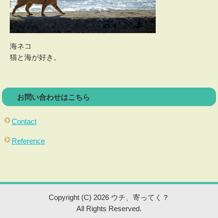
海ネコ
猫と海が好き。
お問い合わせはこちら
Contact
Reference
Copyright (C) 2026 ウチ、寄ってく？
All Rights Reserved.