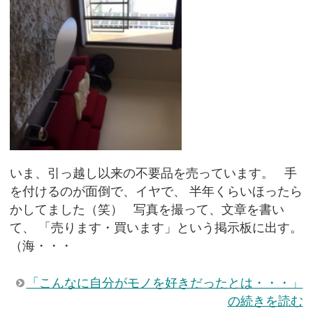
いま、引っ越し以来の不要品を売っています。 手
を付けるのが面倒で、イヤで、 半年くらいほったら
かしてました（笑） 写真を撮って、文章を書い
て、 「売ります・買います」という掲示板に出す。
（海・・・
「こんなに自分がモノを好きだったとは・・・」
の続きを読む