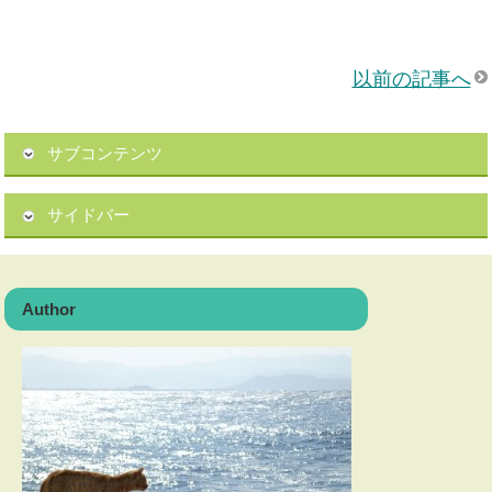
以前の記事へ
サブコンテンツ
サイドバー
Author