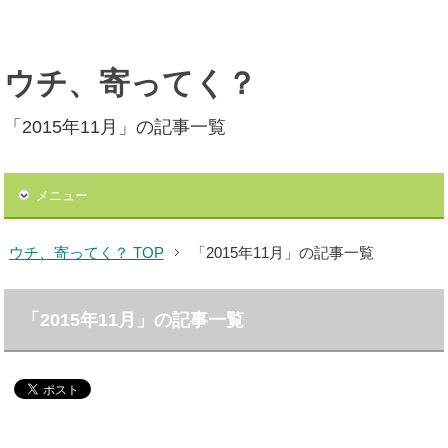
ウチ、寄ってく？
「2015年11月」の記事一覧
メニュー
ウチ、寄ってく？ TOP
「2015年11月」の記事一覧
「2015年11月」の記事一覧