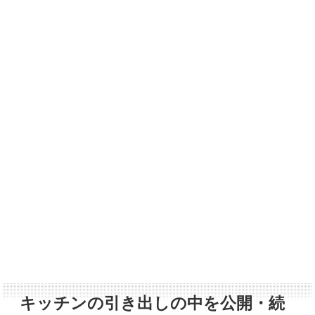
キッチンの引き出しの中を公開・続