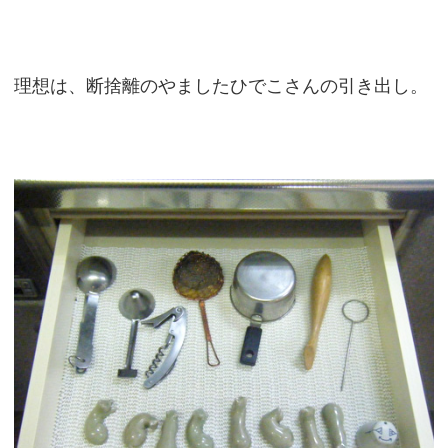
理想は、断捨離のやましたひでこさんの引き出し。