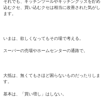
それでも、キッチンツールやキッチングッズを貯め
込むクセ、買い込むクセは相当に改善された気がし
ます。
いまは、欲しくなってもその場で考える。
スーパーの売場やホームセンターの通路で。
大抵は、無くてもさほど困らないものだったりしま
す。
基本は、「買い増し」はしない。