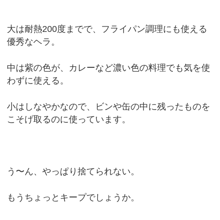
大は耐熱200度までで、フライパン調理にも使える
優秀なヘラ。
中は紫の色が、カレーなど濃い色の料理でも気を使
わずに使える。
小はしなやかなので、ビンや缶の中に残ったものを
こそげ取るのに使っています。
う〜ん、やっぱり捨てられない。
もうちょっとキープでしょうか。