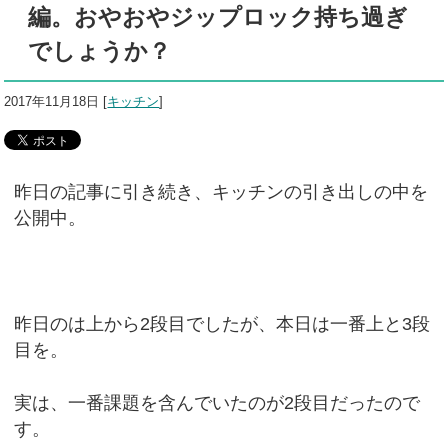
編。おやおやジップロック持ち過ぎ
でしょうか？
2017年11月18日
[
キッチン
]
昨日の記事に引き続き、キッチンの引き出しの中を
公開中。
昨日のは上から2段目でしたが、本日は一番上と3段
目を。
実は、一番課題を含んでいたのが2段目だったので
す。