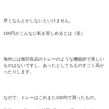
早くなんとかしないといけません。
100円がこんなに私を苦しめるとは（笑）
海外には無印良品のトレーのような機能的で美しい
ものはないですし、あったとしてもものすごく高か
ったりします。
なので、トレーはこれまた100均で買ったもの。