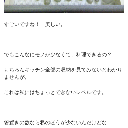
すごいですね！ 美しい。
でもこんなにモノが少なくて、料理できるの？
もちろんキッチン全部の収納を見てみないとわかり
ませんが。
これは私にはちょっとできないレベルです。
箸置きの数なら私のほうが少ないんだけどな