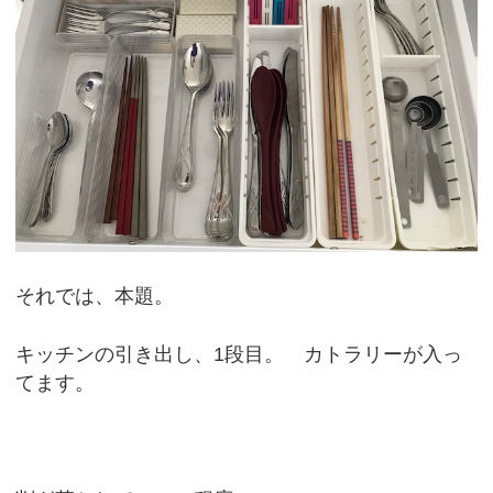
それでは、本題。
キッチンの引き出し、1段目。 カトラリーが入っ
てます。