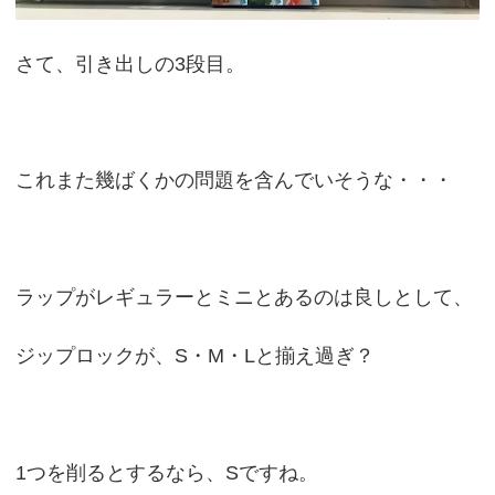
さて、引き出しの3段目。
これまた幾ばくかの問題を含んでいそうな・・・
ラップがレギュラーとミニとあるのは良しとして、
ジップロックが、S・M・Lと揃え過ぎ？
1つを削るとするなら、Sですね。