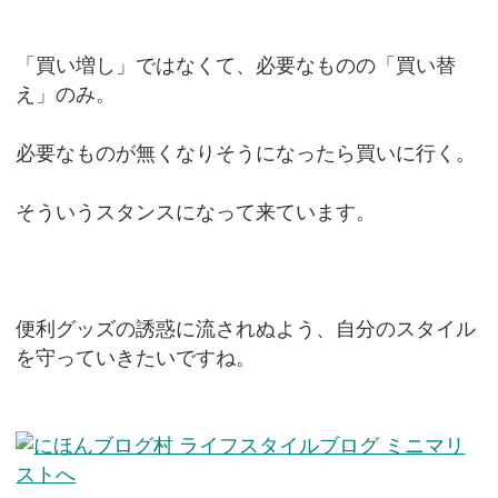
「買い増し」ではなくて、必要なものの「買い替
え」のみ。
必要なものが無くなりそうになったら買いに行く。
そういうスタンスになって来ています。
便利グッズの誘惑に流されぬよう、自分のスタイル
を守っていきたいですね。