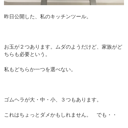
昨日公開した、私のキッチンツール。
お玉が２つあります。ムダのようだけど、家族がど
ちらも必要という。
私もどちらか一つを選べない。
ゴムヘラが大・中・小、３つもあります。
これはちょっとダメかもしれません。 でも・・