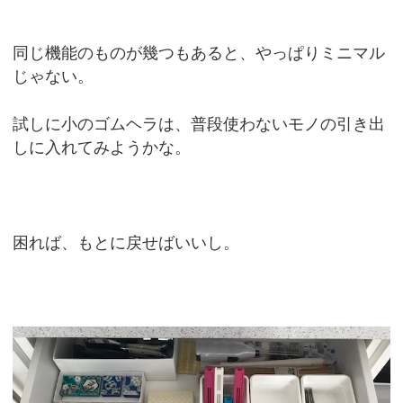
同じ機能のものが幾つもあると、やっぱりミニマル
じゃない。
試しに小のゴムヘラは、普段使わないモノの引き出
しに入れてみようかな。
困れば、もとに戻せばいいし。