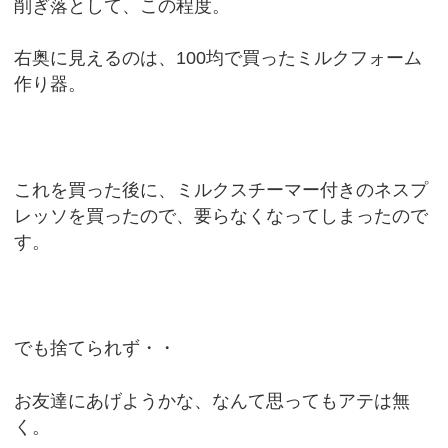
削ぎ落として、この程度。
右奥に見えるのは、100均で買ったミルクフォーム
作り器。
これを買った後に、ミルクスチーマー付きのネスプ
レッソを買ったので、要らなくなってしまったので
す。
でも捨てられず・・
お友達にあげようかな、なんて思ってもアテは無
く。