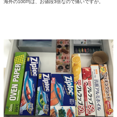
海外の100均は、お値段3倍なので痛いですが。