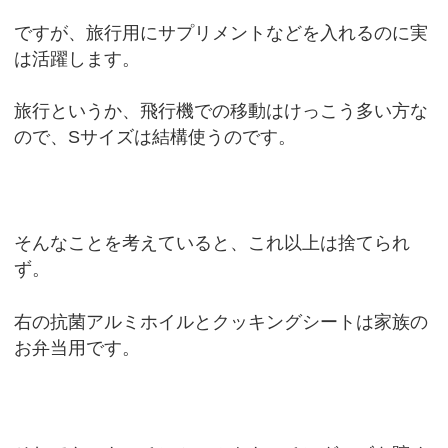
ですが、旅行用にサプリメントなどを入れるのに実
は活躍します。
旅行というか、飛行機での移動はけっこう多い方な
ので、Sサイズは結構使うのです。
そんなことを考えていると、これ以上は捨てられ
ず。
右の抗菌アルミホイルとクッキングシートは家族の
お弁当用です。