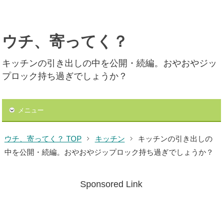
ウチ、寄ってく？
キッチンの引き出しの中を公開・続編。おやおやジッ
プロック持ち過ぎでしょうか？
メニュー
ウチ、寄ってく？ TOP
キッチン
キッチンの引き出しの
中を公開・続編。おやおやジップロック持ち過ぎでしょうか？
Sponsored Link