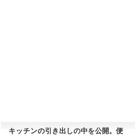
キッチンの引き出しの中を公開。便