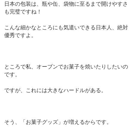
日本の包装は、瓶や缶、袋物に至るまで開けやすさ
も完璧ですね！
こんな細かなところにも気遣いできる日本人、絶対
優秀ですよ。
ところで私、オーブンでお菓子を焼いたりしたいの
です。
ですが、これには大きなハードルがある。
そう、「お菓子グッズ」が増えるからです。