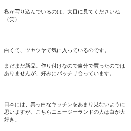
私が写り込んでいるのは、大目に見てくださいね
（笑）
白くて、ツヤツヤで気に入っているのです。
まだまだ新品。作り付けなので自分で買ったのでは
ありませんが、好みにバッチリ合っています。
日本には、真っ白なキッチンをあまり見ないように
思いますが、こちらニュージーランドの人は白が大
好き。