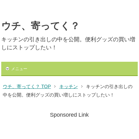
ウチ、寄ってく？
キッチンの引き出しの中を公開。便利グッズの買い増
しにストップしたい！
メニュー
ウチ、寄ってく？ TOP
キッチン
キッチンの引き出しの
中を公開。便利グッズの買い増しにストップしたい！
Sponsored Link