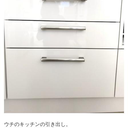
ウチのキッチンの引き出し。