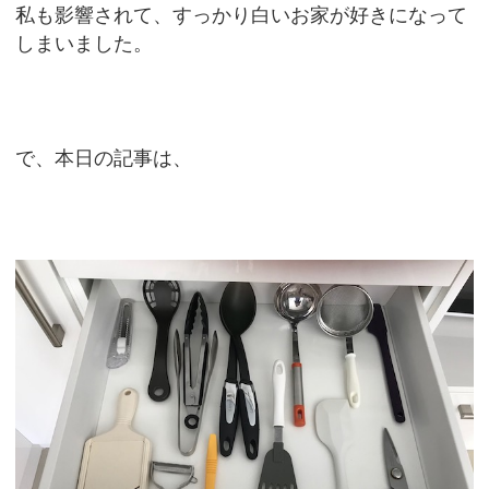
私も影響されて、すっかり白いお家が好きになって
しまいました。
で、本日の記事は、