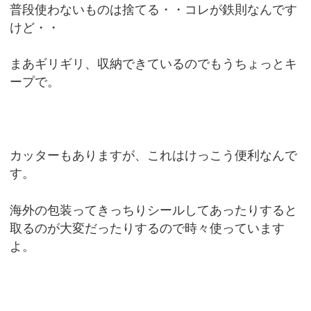
普段使わないものは捨てる・・コレが鉄則なんです
けど・・
まあギリギリ、収納できているのでもうちょっとキ
ープで。
カッターもありますが、これはけっこう便利なんで
す。
海外の包装ってきっちりシールしてあったりすると
取るのが大変だったりするので時々使っています
よ。