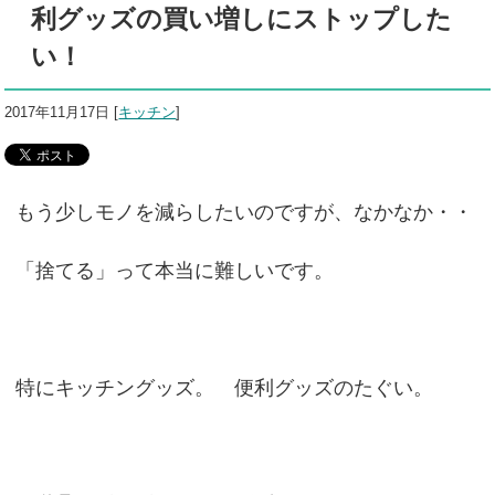
利グッズの買い増しにストップした
い！
2017年11月17日
[
キッチン
]
もう少しモノを減らしたいのですが、なかなか・・
「捨てる」って本当に難しいです。
特にキッチングッズ。 便利グッズのたぐい。