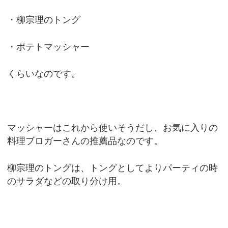
・柳宗理のトング
・ポテトマッシャー
くらいなのです。
マッシャーはこれから使いそうだし、お気に入りの
料理ブロガーさんの推薦品なのです。
柳宗理のトングは、トングとしてよりパーティの時
のサラダなどの取り分け用。