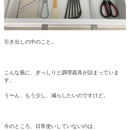
引き出しの中のこと。
こんな風に、ぎっしりと調理器具が詰まっていま
す。
う〜ん、もう少し、減らしたいのですけど。
今のところ、日常使いしていないのは、