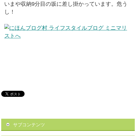
いまや収納9分目の坂に差し掛かっています。危う
し！
サブコンテンツ