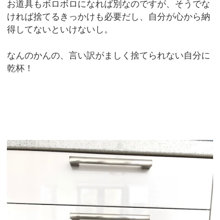
お道具もボロボロになれば別なのですが、そうでな
ければ捨てるきっかけも必要だし、自分が心から納
得してないといけないし。
なんのかんの、言い訳がましく捨てられない自分に
乾杯！