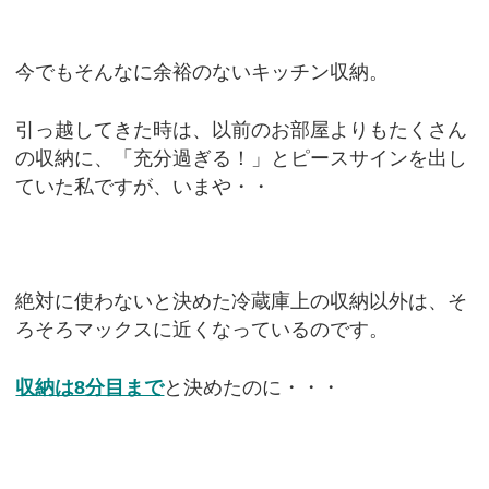
今でもそんなに余裕のないキッチン収納。
引っ越してきた時は、以前のお部屋よりもたくさん
の収納に、「充分過ぎる！」とピースサインを出し
ていた私ですが、いまや・・
絶対に使わないと決めた冷蔵庫上の収納以外は、そ
ろそろマックスに近くなっているのです。
収納は8分目まで
と決めたのに・・・