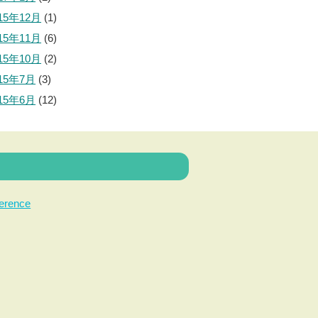
15年12月
(1)
15年11月
(6)
15年10月
(2)
015年7月
(3)
015年6月
(12)
erence