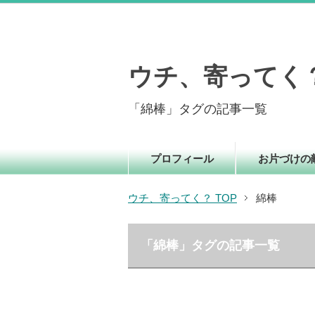
ウチ、寄ってく
「綿棒」タグの記事一覧
プロフィール
お片づけの
ウチ、寄ってく？ TOP
綿棒
「綿棒」タグの記事一覧