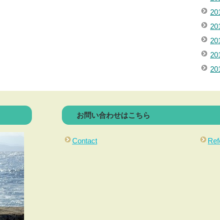
20
20
20
2
2
お問い合わせはこちら
Contact
Ref